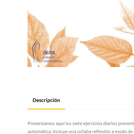
Descripción
Presentamos aquí los siete ejercicios diarios prese
automática. Incluye una octaba reflexión a modo de