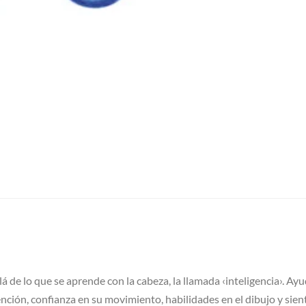
lá de lo que se aprende con la cabeza, la llamada ‹inteligencia›. Ay
nción, confianza en su movimiento, habilidades en el dibujo y sient