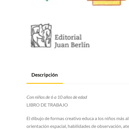
Descripción
Con niños de 6 a 10 años de edad
LIBRO DE TRABAJO
El dibujo de formas creativo educa a los niños más al
orientación espacial, habilidades de observación, ate