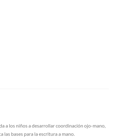
uda a los niños a desarrollar coordinación ojo-mano,
a las bases para la escritura a mano.