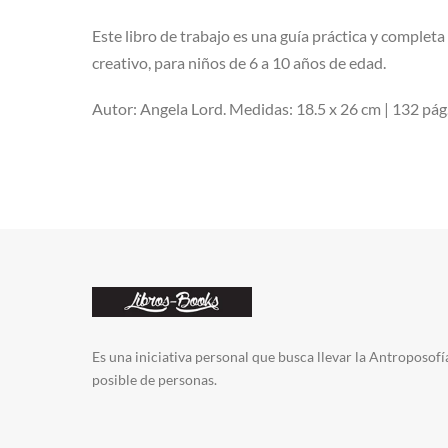
Este libro de trabajo es una guía práctica y completa
creativo, para niños de 6 a 10 años de edad.
Autor: Angela Lord. Medidas: 18.5 x 26 cm | 132 pág.
Es una iniciativa personal que busca llevar la Antroposofí
posible de personas.