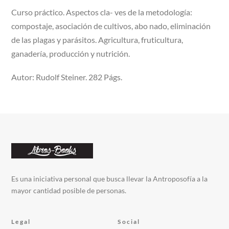
Curso práctico. Aspectos cla- ves de la metodología:
compostaje, asociación de cultivos, abo nado, eliminación
de las plagas y parásitos. Agricultura, fruticultura,
ganadería, producción y nutrición.
Autor: Rudolf Steiner. 282 Págs.
Es una iniciativa personal que busca llevar la Antroposofía a la
mayor cantidad posible de personas.
Legal
Social