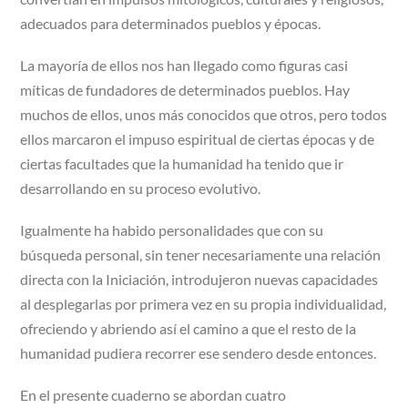
adecuados para determinados pueblos y épocas.
La mayoría de ellos nos han llegado como figuras casi
míticas de fundadores de determinados pueblos. Hay
muchos de ellos, unos más conocidos que otros, pero todos
ellos marcaron el impuso espiritual de ciertas épocas y de
ciertas facultades que la humanidad ha tenido que ir
desarrollando en su proceso evolutivo.
Igualmente ha habido personalidades que con su
búsqueda personal, sin tener necesariamente una relación
directa con la Iniciación, introdujeron nuevas capacidades
al desplegarlas por primera vez en su propia individualidad,
ofreciendo y abriendo así el camino a que el resto de la
humanidad pudiera recorrer ese sendero desde entonces.
En el presente cuaderno se abordan cuatro