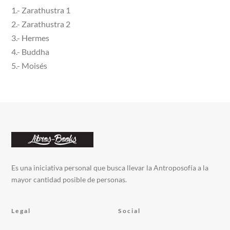
1.- Zarathustra 1
2.- Zarathustra 2
3.- Hermes
4.- Buddha
5.- Moisés
Es una iniciativa personal que busca llevar la Antroposofía a la
mayor cantidad posible de personas.
Legal
Social