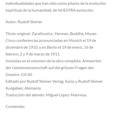
individualidades que han sido como pilares de la evolución
espiritual de la humanidad, de NUESTRA evolución.
Autor: Rudolf Steiner
Título original: Zarathustra , Hermes, Buddha, Moses
Cinco conferencias pronunciadas en Munich el 19 de
diciembre de 1910, y en Berlín el 19 de enero, 16 de
febrero, 2 y 9 de marzo de 1911
Incluidas en el volumen de la obra completa: Antworten
der Geisteswissenschaft auf die grössen Fragen des
Daseins. GA 60
Editado por Rudolf Steiner Verlag, Suiza, y Rudolf Steiner
Ausgaben, Alemania
Traducción del alemán: Miguel López-Manresa.
Contenido: