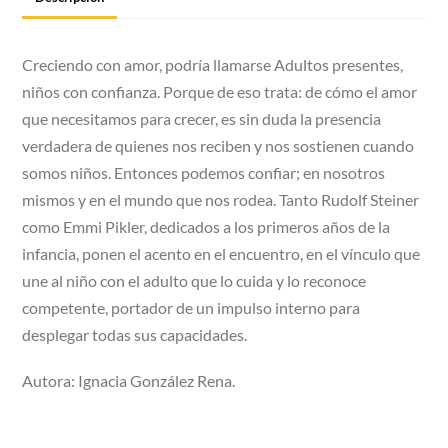
Creciendo con amor, podría llamarse Adultos presentes,
niños con confianza. Porque de eso trata: de cómo el amor
que necesitamos para crecer, es sin duda la presencia
verdadera de quienes nos reciben y nos sostienen cuando
somos niños. Entonces podemos confiar; en nosotros
mismos y en el mundo que nos rodea. Tanto Rudolf Steiner
como Emmi Pikler, dedicados a los primeros años de la
infancia, ponen el acento en el encuentro, en el vínculo que
une al niño con el adulto que lo cuida y lo reconoce
competente, portador de un impulso interno para
desplegar todas sus capacidades.
Autora: Ignacia González Rena.