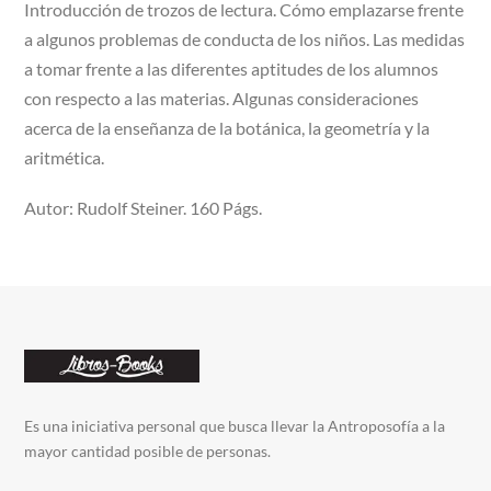
Introducción de trozos de lectura. Cómo emplazarse frente
a algunos problemas de conducta de los niños. Las medidas
a tomar frente a las diferentes aptitudes de los alumnos
con respecto a las materias. Algunas consideraciones
acerca de la enseñanza de la botánica, la geometría y la
aritmética.
Autor: Rudolf Steiner. 160 Págs.
Es una iniciativa personal que busca llevar la Antroposofía a la
mayor cantidad posible de personas.