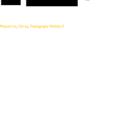
Maestros
,
Otras
,
Pedagogía Waldorf