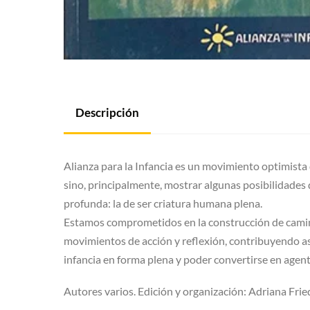
Descripción
Alianza para la Infancia es un movimiento optimista 
sino, principalmente, mostrar algunas posibilidades 
profunda: la de ser criatura humana plena.
Estamos comprometidos en la construcción de camino
movimientos de acción y reflexión, contribuyendo así
infancia en forma plena y poder convertirse en agen
Autores varios. Edición y organización: Adriana Frie