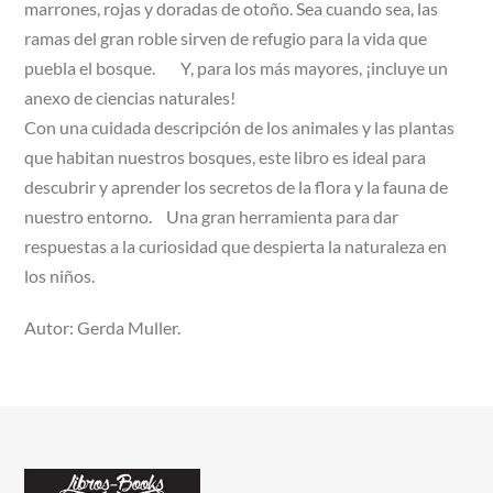
marrones, rojas y doradas de otoño. Sea cuando sea, las
ramas del gran roble sirven de refugio para la vida que
puebla el bosque. Y, para los más mayores, ¡incluye un
anexo de ciencias naturales!
Con una cuidada descripción de los animales y las plantas
que habitan nuestros bosques, este libro es ideal para
descubrir y aprender los secretos de la flora y la fauna de
nuestro entorno. Una gran herramienta para dar
respuestas a la curiosidad que despierta la naturaleza en
los niños.
Autor: Gerda Muller.