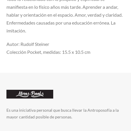
manifiesta en lo físico años más tarde. Aprender a andar,
hablar y orientación en el espacio. Amor, verdad y claridad.
Enfermedades causadas por una educación errónea. La
imitación.
Autor: Rudolf Steiner
Colección Pocket, medidas: 15.5 x 10.5 cm
Es una iniciativa personal que busca llevar la Antroposofía a la
mayor cantidad posible de personas.