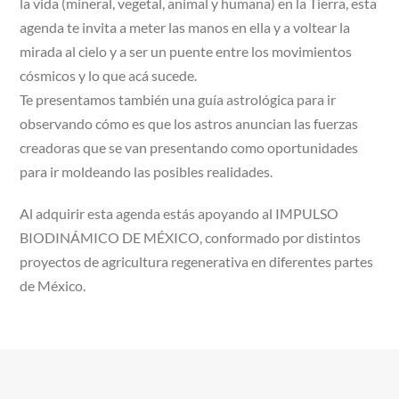
la vida (mineral, vegetal, animal y humana) en la Tierra, esta
agenda te invita a meter las manos en ella y a voltear la
mirada al cielo y a ser un puente entre los movimientos
cósmicos y lo que acá sucede.
Te presentamos también una guía astrológica para ir
observando cómo es que los astros anuncian las fuerzas
creadoras que se van presentando como oportunidades
para ir moldeando las posibles realidades.
Al adquirir esta agenda estás apoyando al IMPULSO
BIODINÁMICO DE MÉXICO, conformado por distintos
proyectos de agricultura regenerativa en diferentes partes
de México.