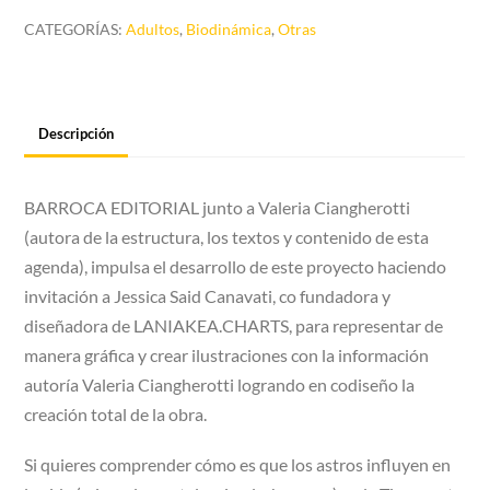
CATEGORÍAS:
Adultos
,
Biodinámica
,
Otras
Descripción
BARROCA EDITORIAL junto a Valeria Ciangherotti
(autora de la estructura, los textos y contenido de esta
agenda), impulsa el desarrollo de este proyecto haciendo
invitación a Jessica Said Canavati, co fundadora y
diseñadora de LANIAKEA.CHARTS, para representar de
manera gráfica y crear ilustraciones con la información
autoría Valeria Ciangherotti logrando en codiseño la
creación total de la obra.
Si quieres comprender cómo es que los astros influyen en