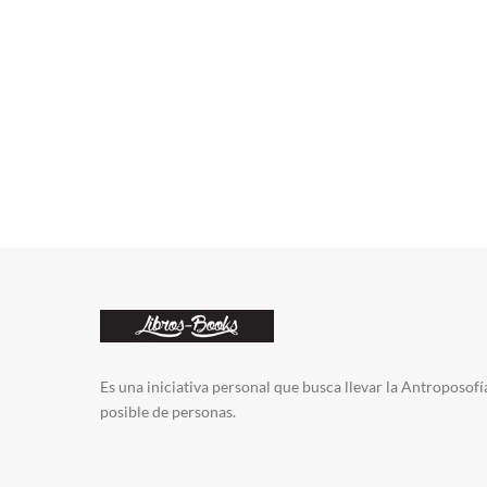
Es una iniciativa personal que busca llevar la Antroposofí
posible de personas.