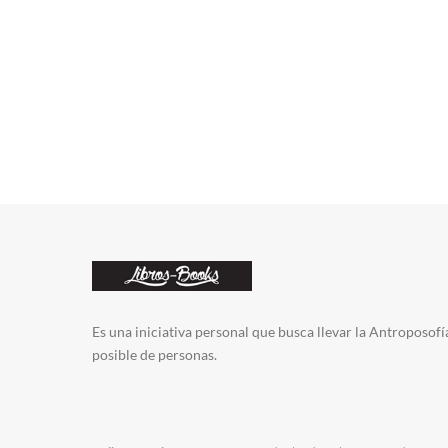
Es una iniciativa personal que busca llevar la Antroposofí
posible de personas.