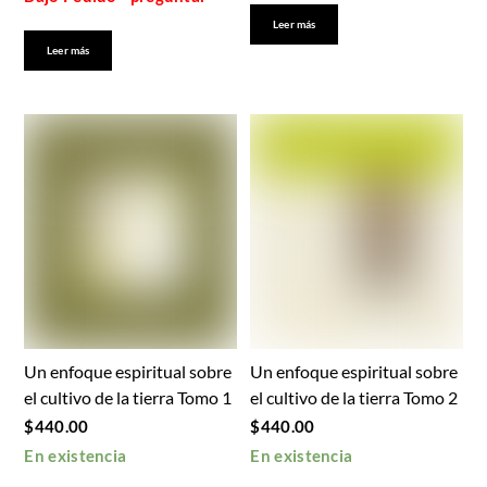
Leer más
Leer más
Un enfoque espiritual sobre
Un enfoque espiritual sobre
el cultivo de la tierra Tomo 1
el cultivo de la tierra Tomo 2
$
440.00
$
440.00
En existencia
En existencia